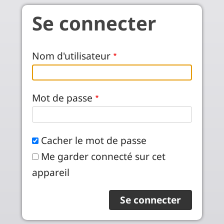
Aller au contenu principal
Se connecter
Nom d'utilisateur
Mot de passe
Cacher le mot de passe
Me garder connecté sur cet
appareil