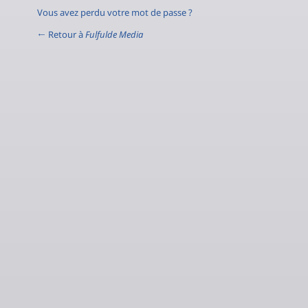
Vous avez perdu votre mot de passe ?
← Retour à
Fulfulde Media