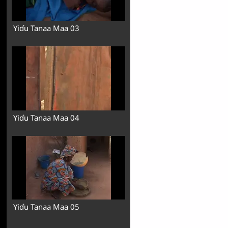
Yiɗu Tanaa Maa 03
Yiɗu Tanaa Maa 04
Yiɗu Tanaa Maa 05